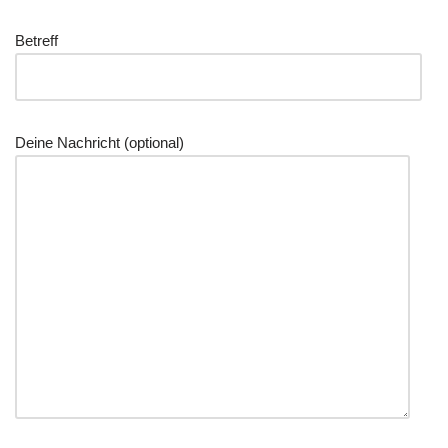
Betreff
Deine Nachricht (optional)