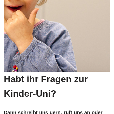
Habt ihr Fragen zur
Kinder-Uni?
Dann schreibt uns gern, ruft uns an oder