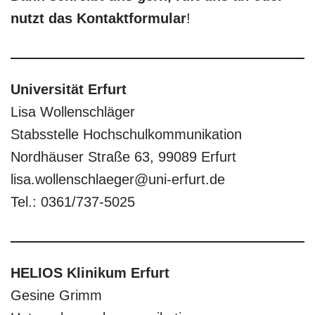
nutzt das Kontaktformular
!
Universität Erfurt
Lisa Wollenschläger
Stabsstelle Hochschulkommunikation
Nordhäuser Straße 63, 99089 Erfurt
lisa.wollenschlaeger@uni-erfurt.de
Tel.: 0361/737-5025
HELIOS Klinikum Erfurt
Gesine Grimm