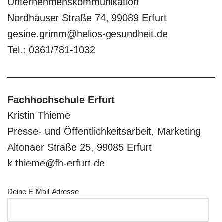
Unternehmenskommunikation
Nordhäuser Straße 74, 99089 Erfurt
gesine.grimm@helios-gesundheit.de
Tel.: 0361/781-1032
Fachhochschule Erfurt
Kristin Thieme
Presse- und Öffentlichkeitsarbeit, Marketing
Altonaer Straße 25, 99085 Erfurt
k.thieme@fh-erfurt.de
Deine E-Mail-Adresse